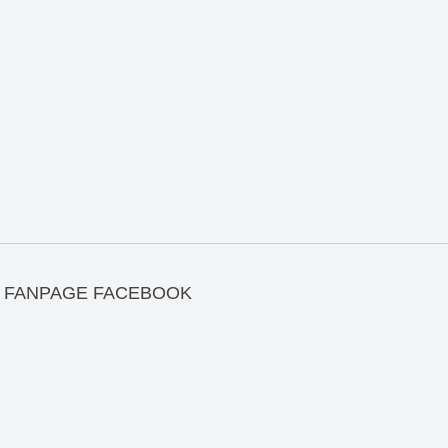
FANPAGE FACEBOOK