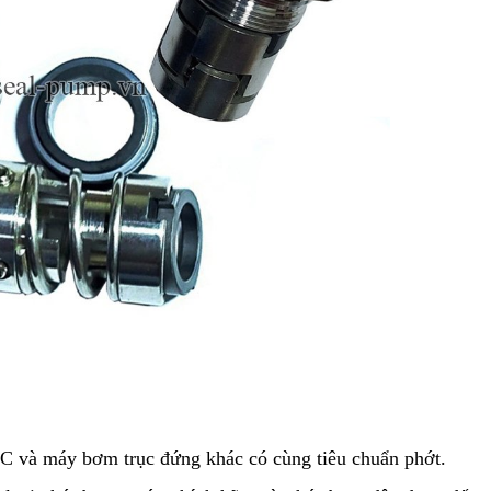
C và
máy bơm trục đứng khác có cùng tiêu chuẩn phớt.