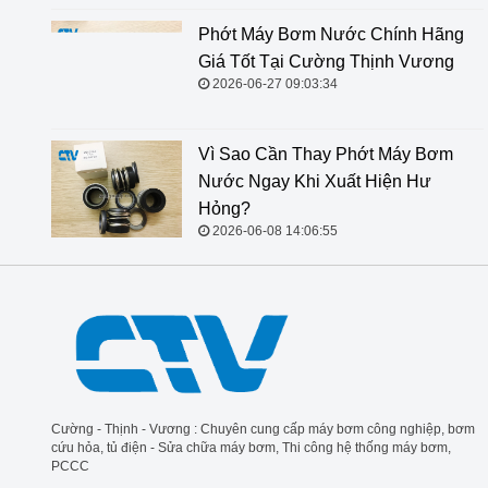
Phớt Máy Bơm Nước Chính Hãng
Giá Tốt Tại Cường Thịnh Vương
2026-06-27 09:03:34
Vì Sao Cần Thay Phớt Máy Bơm
Nước Ngay Khi Xuất Hiện Hư
Hỏng?
2026-06-08 14:06:55
Cường - Thịnh - Vương : Chuyên cung cấp máy bơm công nghiệp, bơm
cứu hỏa, tủ điện - Sửa chữa máy bơm, Thi công hệ thống máy bơm,
PCCC