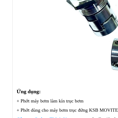
Ứng dụng:
+ Phớt máy bơm làm kín trục bơm
+ Phớt dùng cho máy bơm trục đứng KSB MOVITE