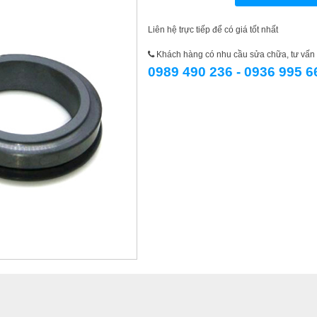
Liên hệ trực tiếp để có giá tốt nhất
Khách hàng có nhu cầu sửa chữa, tư vấn l
0989 490 236 - 0936 995 6