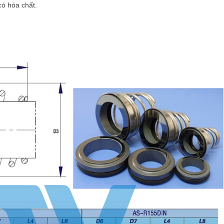
có hóa chất.