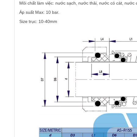
Môi chất làm việc: nước sạch, nước thải, nước có cát, nước 
Áp suất Max: 10 bar.
Size trục: 10-40mm