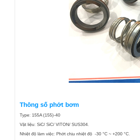
Thông số phớt bơm
Type: 155A (155)-40
Vật liệu: SiC/ SiC/ VITON/ SUS304.
Nhiệt độ làm việc: Phớt chịu nhiệt độ -30 °C ~ +200 °C.