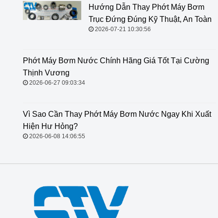
Hướng Dẫn Thay Phớt Máy Bơm
Trục Đứng Đúng Kỹ Thuật, An Toàn
2026-07-21 10:30:56
Phớt Máy Bơm Nước Chính Hãng
Giá Tốt Tại Cường Thịnh Vương
2026-06-27 09:03:34
Vì Sao Cần Thay Phớt Máy Bơm
Nước Ngay Khi Xuất Hiện Hư
Hỏng?
2026-06-08 14:06:55