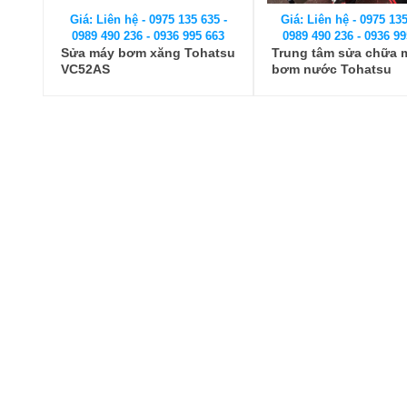
Giá: Liên hệ - 0975 135 635 -
Giá: Liên hệ - 0975 135
0989 490 236 - 0936 995 663
0989 490 236 - 0936 99
Sửa máy bơm xăng Tohatsu
Trung tâm sửa chữa 
VC52AS
bơm nước Tohatsu