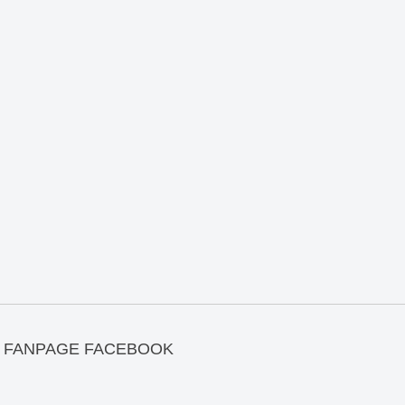
FANPAGE FACEBOOK