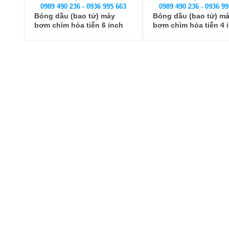
0989 490 236 - 0936 995 663
0989 490 236 - 0936 99
Bóng dầu (bao tử) máy
Bóng dầu (bao tử) m
bơm chìm hỏa tiễn 6 inch
bơm chìm hỏa tiễn 4 