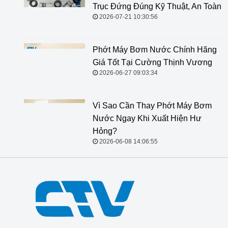
Trục Đứng Đúng Kỹ Thuật, An Toàn
2026-07-21 10:30:56
Phớt Máy Bơm Nước Chính Hãng
Giá Tốt Tại Cường Thịnh Vương
2026-06-27 09:03:34
Vì Sao Cần Thay Phớt Máy Bơm
Nước Ngay Khi Xuất Hiện Hư
Hỏng?
2026-06-08 14:06:55