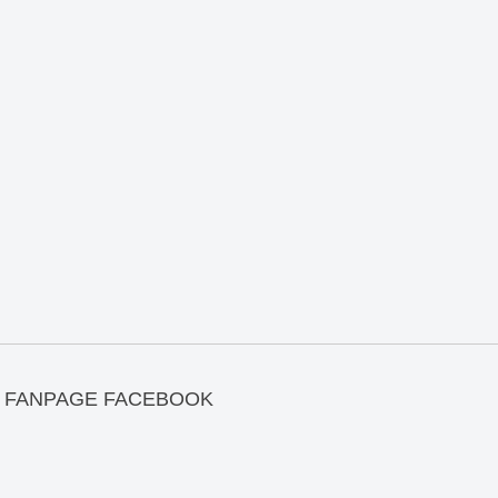
FANPAGE FACEBOOK