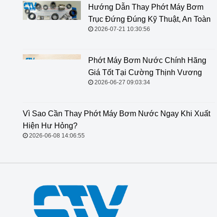
Hướng Dẫn Thay Phớt Máy Bơm
Trục Đứng Đúng Kỹ Thuật, An Toàn
2026-07-21 10:30:56
Phớt Máy Bơm Nước Chính Hãng
Giá Tốt Tại Cường Thịnh Vương
2026-06-27 09:03:34
Vì Sao Cần Thay Phớt Máy Bơm
Nước Ngay Khi Xuất Hiện Hư
Hỏng?
2026-06-08 14:06:55