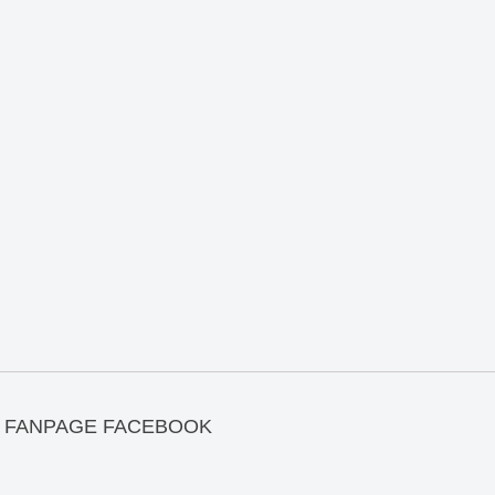
FANPAGE FACEBOOK