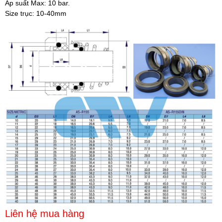
Áp suất Max: 10 bar.
Size trục: 10-40mm
Liên hệ mua hàng