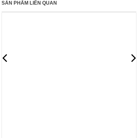
SẢN PHẨM LIÊN QUAN