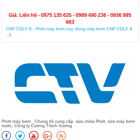
Giá: Liên hệ - 0975 135 635 - 0989 490 236 - 0936 995
663
CNP CDLF 8 - Phớt máy bơm trục đứng máy bơm CNP CDLF 8
- 5
Phớt máy bơm , Chúng tôi cung cấp, sửa chữa Phớt, sửa máy bơm
nước, Công ty Cường Thịnh Vương