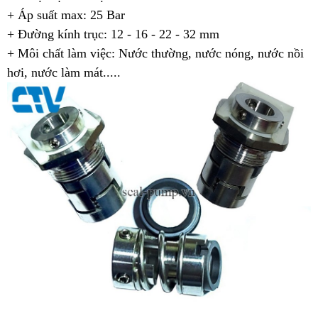
+ Áp suất max: 25 Bar
+ Đường kính trục: 12 - 16 - 22 - 32 mm
+ Môi chất làm việc: Nước thường, nước nóng, nước nồi
hơi, nước làm mát.....