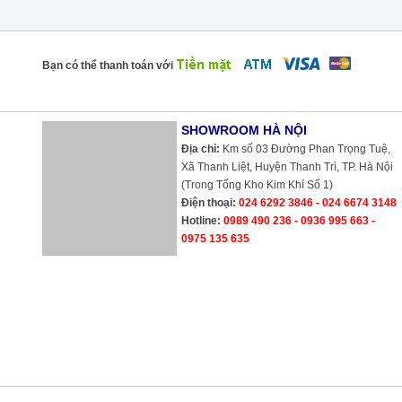
Bạn có thể thanh toán với
SHOWROOM HÀ NỘI
Địa chỉ:
Km số 03 Đường Phan Trọng Tuệ,
Xã Thanh Liệt, Huyện Thanh Trì, TP. Hà Nội
(Trong Tổng Kho Kim Khí Số 1)
Điện thoại:
024 6292 3846 - 024 6674 3148
Hotline:
0989 490 236 - 0936 995 663 -
0975 135 635