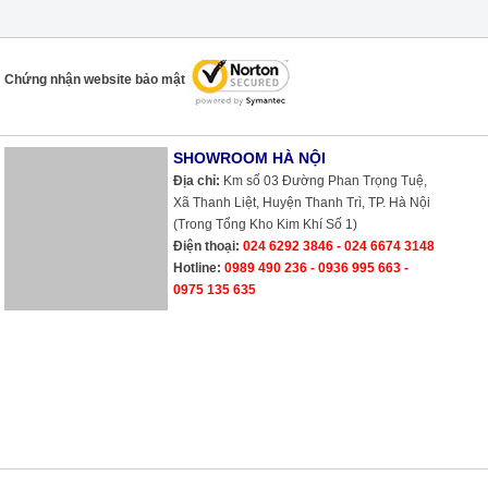
Chứng nhận website bảo mật
SHOWROOM HÀ NỘI
Địa chỉ:
Km số 03 Đường Phan Trọng Tuệ,
Xã Thanh Liệt, Huyện Thanh Trì, TP. Hà Nội
(Trong Tổng Kho Kim Khí Số 1)
Điện thoại:
024 6292 3846 - 024 6674 3148
Hotline:
0989 490 236 - 0936 995 663 -
0975 135 635