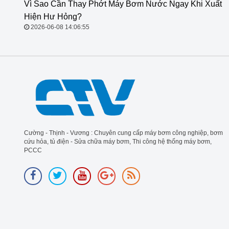
Vì Sao Cần Thay Phớt Máy Bơm
Nước Ngay Khi Xuất Hiện Hư
Hỏng?
2026-06-08 14:06:55
Cường - Thịnh - Vương : Chuyên cung cấp máy bơm công nghiệp, bơm
cứu hỏa, tủ điện - Sửa chữa máy bơm, Thi công hệ thống máy bơm,
PCCC