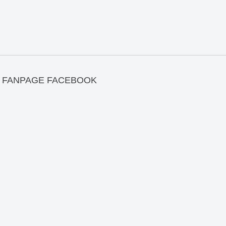
FANPAGE FACEBOOK