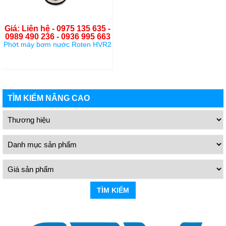
Giá: Liên hệ - 0975 135 635 -
0989 490 236 - 0936 995 663
Phớt máy bơm nước Roten HVR2
TÌM KIẾM NÂNG CAO
TÌM KIẾM