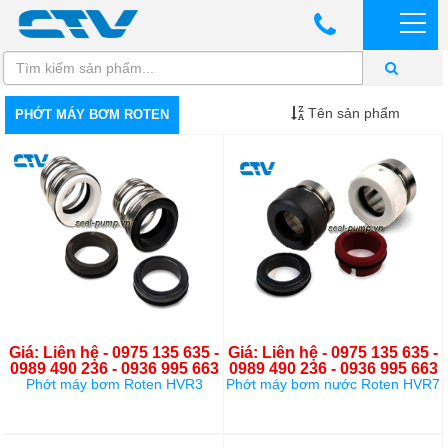
Tên sản phẩm
PHỚT MÁY BƠM ROTEN
Giá: Liên hệ - 0975 135 635 -
Giá: Liên hệ - 0975 135 635 -
0989 490 236 - 0936 995 663
0989 490 236 - 0936 995 663
Phớt máy bơm Roten HVR3
Phớt máy bơm nước Roten HVR7