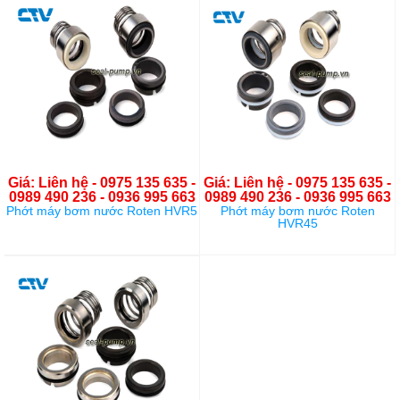
Giá: Liên hệ - 0975 135 635 -
Giá: Liên hệ - 0975 135 635 -
0989 490 236 - 0936 995 663
0989 490 236 - 0936 995 663
Phớt máy bơm nước Roten HVR5
Phớt máy bơm nước Roten
HVR45