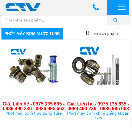
Tên sản phẩm
PHỚT MÁY BƠM NƯỚC TURE
Giá: Liên hệ - 0975 135 635 -
Giá: Liên hệ - 0975 135 635 -
0989 490 236 - 0936 995 663
0989 490 236 - 0936 995 663
Phớt máy bơm trục đứng Ture
Phớt máy bơm chìm giếng khoan
Ture