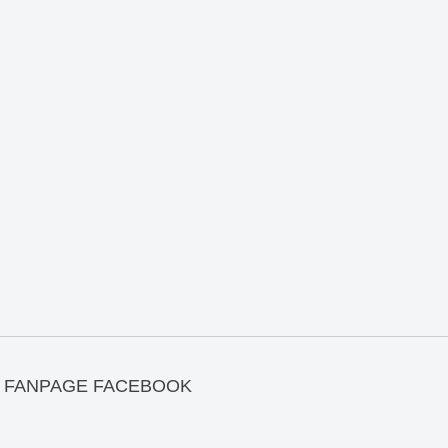
FANPAGE FACEBOOK