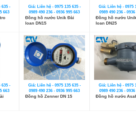
 635 -
Giá: Liên hệ - 0975 135 635 -
Giá: Liên hệ - 0975 
5 663
0989 490 236 - 0936 995 663
0989 490 236 - 0936
tro
Đồng hồ nước Unik Đài
Đồng hồ nước Unik
loan DN15
loan DN25
 635 -
Giá: Liên hệ - 0975 135 635 -
Giá: Liên hệ - 0975 
5 663
0989 490 236 - 0936 995 663
0989 490 236 - 0936
ài
Đồng hồ Zenner DN 15
Đồng hồ nước Asa