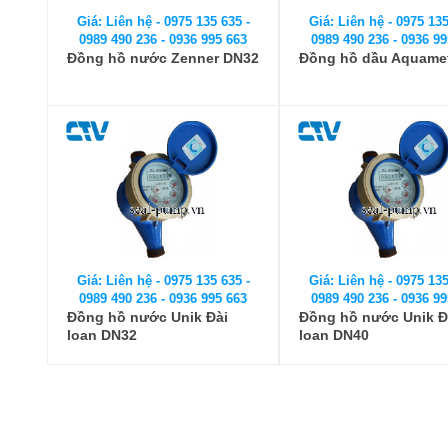
Giá: Liên hệ - 0975 135 635 -
Giá: Liên hệ - 0975 135
0989 490 236 - 0936 995 663
0989 490 236 - 0936 99
Đồng hồ nước Zenner DN32
Đồng hồ dầu Aquame
Giá: Liên hệ - 0975 135 635 -
Giá: Liên hệ - 0975 135
0989 490 236 - 0936 995 663
0989 490 236 - 0936 99
Đồng hồ nước Unik Đài
Đồng hồ nước Unik Đ
loan DN32
loan DN40