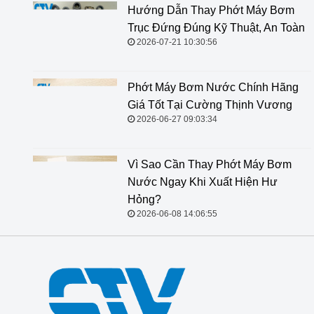
Hướng Dẫn Thay Phớt Máy Bơm
Trục Đứng Đúng Kỹ Thuật, An Toàn
2026-07-21 10:30:56
Phớt Máy Bơm Nước Chính Hãng
Giá Tốt Tại Cường Thịnh Vương
2026-06-27 09:03:34
Vì Sao Cần Thay Phớt Máy Bơm
Nước Ngay Khi Xuất Hiện Hư
Hỏng?
2026-06-08 14:06:55